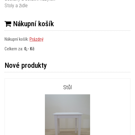
Stoly a židle
Nákupní košík
Nákupní košík:
Prázdný
Celkem za:
0,- Kč
Nové produkty
Stůl