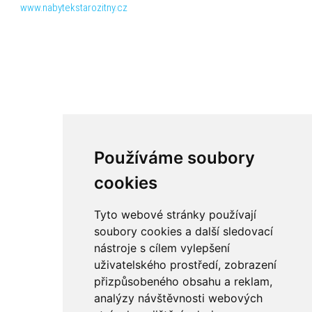
www.nabytekstarozitny.cz
Používáme soubory
cookies
Tyto webové stránky používají
soubory cookies a další sledovací
nástroje s cílem vylepšení
uživatelského prostředí, zobrazení
přizpůsobeného obsahu a reklam,
analýzy návštěvnosti webových