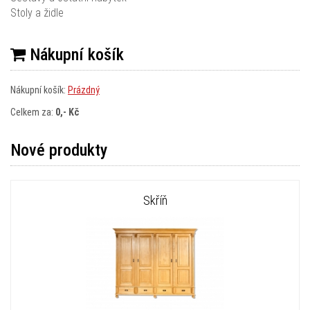
Stoly a židle
Nákupní košík
Nákupní košík:
Prázdný
Celkem za:
0,- Kč
Nové produkty
Skříň