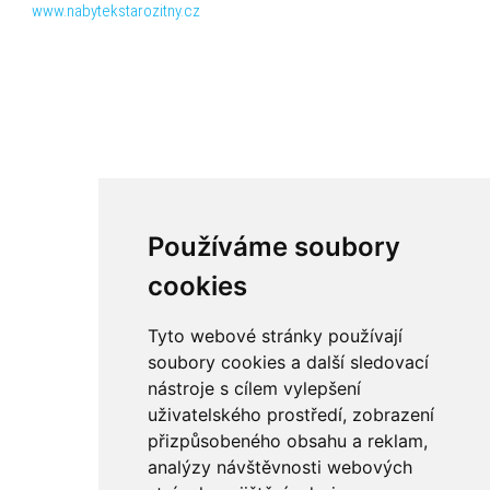
www.nabytekstarozitny.cz
Používáme soubory
cookies
Tyto webové stránky používají
soubory cookies a další sledovací
nástroje s cílem vylepšení
uživatelského prostředí, zobrazení
přizpůsobeného obsahu a reklam,
analýzy návštěvnosti webových