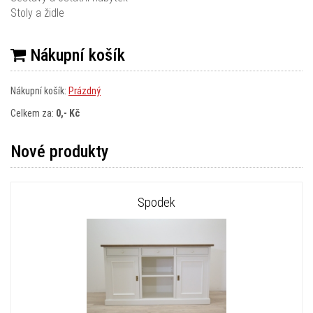
Stoly a židle
Nákupní košík
Nákupní košík:
Prázdný
Celkem za:
0,- Kč
Nové produkty
Spodek