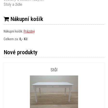
Stoly a židle
Nákupní košík
Nákupní košík:
Prázdný
Celkem za:
0,- Kč
Nové produkty
Stůl