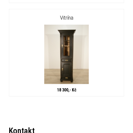
Vitrína
18 300,- Kč
Kontakt