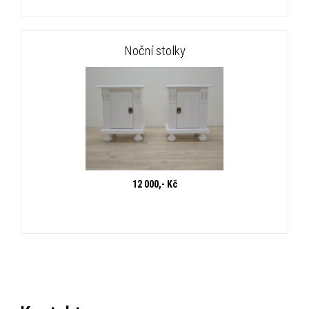
Noční stolky
12 000,- Kč