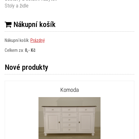
Stoly a židle
Nákupní košík
Nákupní košík:
Prázdný
Celkem za:
0,- Kč
Nové produkty
Komoda