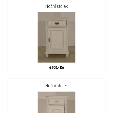
Noční stolek
6 900,- Kč
Noční stolek