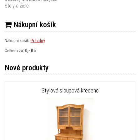
Stoly a židle
Nákupní košík
Nákupní košík:
Prázdný
Celkem za:
0,- Kč
Nové produkty
Stylová sloupová kredenc