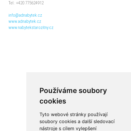
Tel.: +420 775624912
info@adnabytek.cz
www.adnabytek.cz
www.nabytekstarozitny.cz
Používáme soubory
cookies
Tyto webové stránky používají
soubory cookies a další sledovací
nástroje s cílem vylepšení