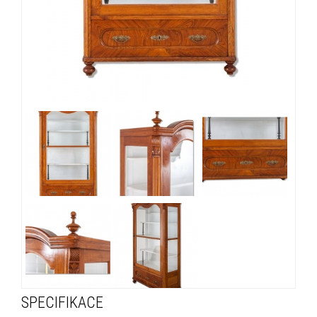
SPECIFIKACE