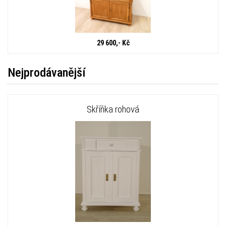
29 600,- Kč
Nejprodávanější
Skříňka rohová