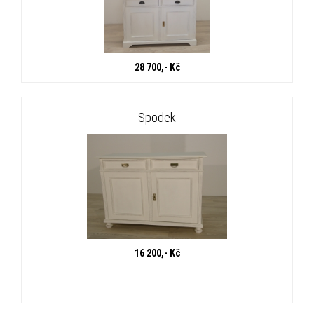
28 700,- Kč
Spodek
16 200,- Kč