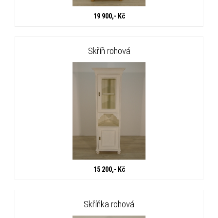
19 900,- Kč
Skříň rohová
15 200,- Kč
Skříňka rohová