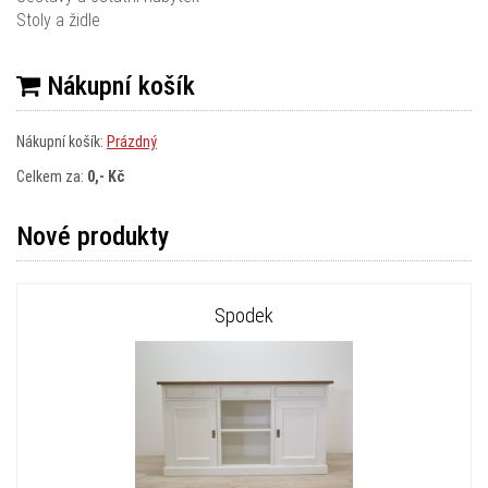
Stoly a židle
Nákupní košík
Nákupní košík:
Prázdný
Celkem za:
0,- Kč
Nové produkty
Spodek