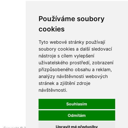
Používáme soubory
cookies
Tyto webové stránky používají
soubory cookies a další sledovací
nástroje s cílem vylepšení
uživatelského prostředí, zobrazení
přizpůsobeného obsahu a reklam,
analýzy návštěvnosti webových
stránek a zjištění zdroje
návštěvnosti.
Souhlasím
Odmítám
Upravit mé předvolby