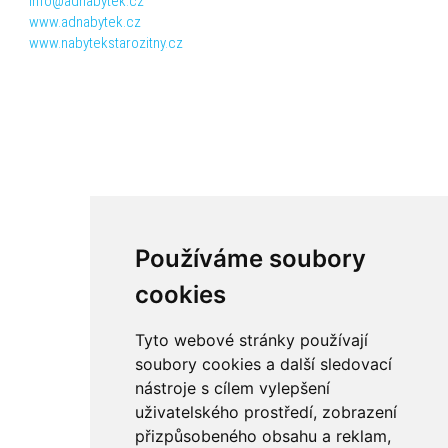
info@adnabytek.cz
www.adnabytek.cz
www.nabytekstarozitny.cz
Používáme soubory
cookies
Tyto webové stránky používají
soubory cookies a další sledovací
nástroje s cílem vylepšení
uživatelského prostředí, zobrazení
přizpůsobeného obsahu a reklam,