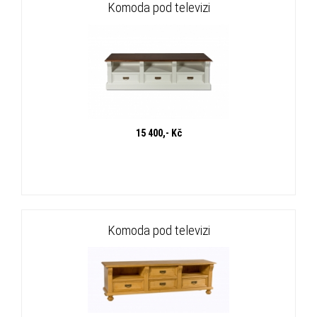
Komoda pod televizi
15 400,- Kč
Komoda pod televizi