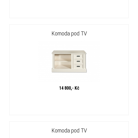
Komoda pod TV
14 800,- Kč
Komoda pod TV