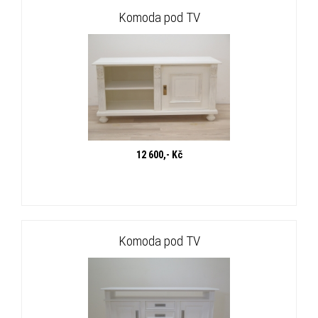
Komoda pod TV
12 600,- Kč
Komoda pod TV