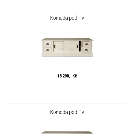
Komoda pod TV
18 200,- Kč
Komoda pod TV