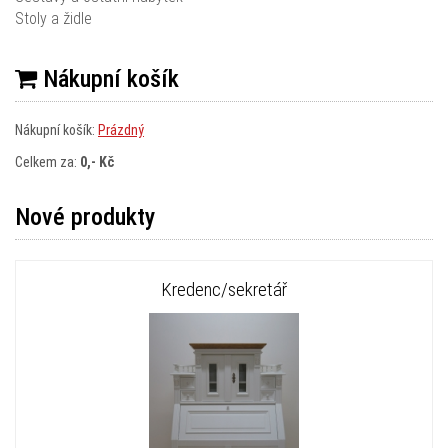
Stoly a židle
Nákupní košík
Nákupní košík:
Prázdný
Celkem za:
0,- Kč
Nové produkty
Kredenc/sekretář